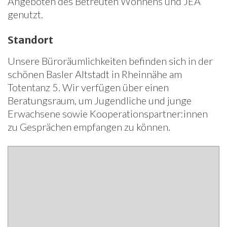
Angeboten des Betreuten Wohnens und JEA
genutzt.
Standort
Unsere Büroräumlichkeiten befinden sich in der
schönen Basler Altstadt in Rheinnähe am
Totentanz 5. Wir verfügen über einen
Beratungsraum, um Jugendliche und junge
Erwachsene sowie Kooperationspartner:innen
zu Gesprächen empfangen zu können.