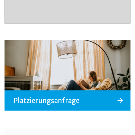
Platzierungsanfrage