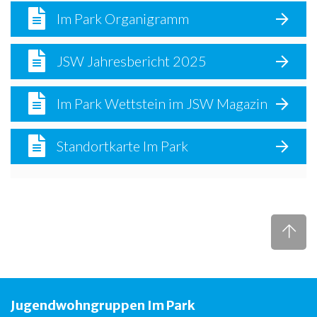
Im Park Organigramm
JSW Jahresbericht 2025
Im Park Wettstein im JSW Magazin
Standortkarte Im Park
Jugendwohngruppen Im Park